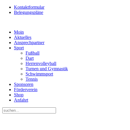
Kontaktformular
Belegungspläne
Moin
Aktuelles
Ansprechpartner
Sport
Fußball
Dart
Herrenvolleyball
Turnen und Gymnastik
Schwimmsport
Tennis
Sponsoren
Förderverein
Shop
Anfahrt