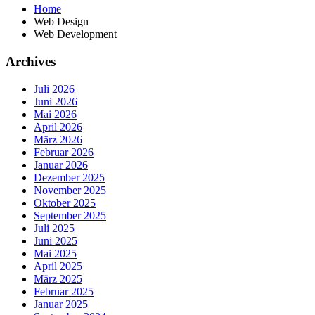
Home
Web Design
Web Development
Archives
Juli 2026
Juni 2026
Mai 2026
April 2026
März 2026
Februar 2026
Januar 2026
Dezember 2025
November 2025
Oktober 2025
September 2025
Juli 2025
Juni 2025
Mai 2025
April 2025
März 2025
Februar 2025
Januar 2025