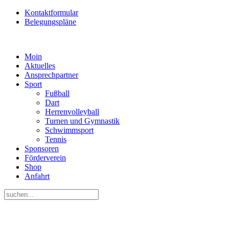
Kontaktformular
Belegungspläne
Moin
Aktuelles
Ansprechpartner
Sport
Fußball
Dart
Herrenvolleyball
Turnen und Gymnastik
Schwimmsport
Tennis
Sponsoren
Förderverein
Shop
Anfahrt