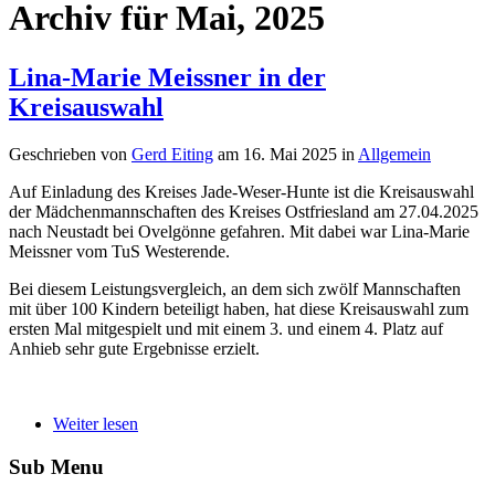
Archiv für Mai, 2025
Lina-Marie Meissner in der
Kreisauswahl
Geschrieben von
Gerd Eiting
am
16. Mai 2025
in
Allgemein
Auf Einladung des Kreises Jade-Weser-Hunte ist die Kreisauswahl
der Mädchenmannschaften des Kreises Ostfriesland am 27.04.2025
nach Neustadt bei Ovelgönne gefahren. Mit dabei war Lina-Marie
Meissner vom TuS Westerende.
Bei diesem Leistungsvergleich, an dem sich zwölf Mannschaften
mit über 100 Kindern beteiligt haben, hat diese Kreisauswahl zum
ersten Mal mitgespielt und mit einem 3. und einem 4. Platz auf
Anhieb sehr gute Ergebnisse erzielt.
Weiter lesen
Sub Menu