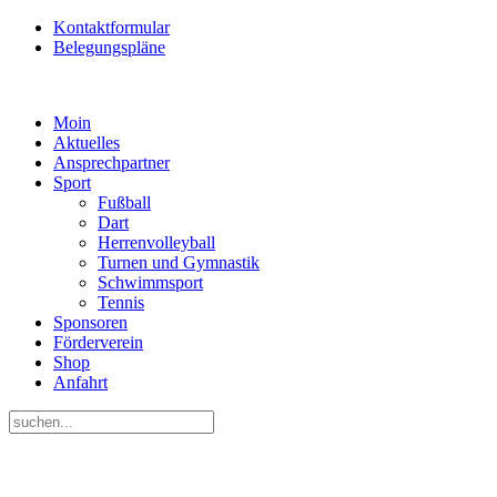
Kontaktformular
Belegungspläne
Moin
Aktuelles
Ansprechpartner
Sport
Fußball
Dart
Herrenvolleyball
Turnen und Gymnastik
Schwimmsport
Tennis
Sponsoren
Förderverein
Shop
Anfahrt