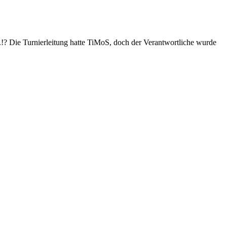
!? Die Turnierleitung hatte TiMoS, doch der Verantwortliche wurde