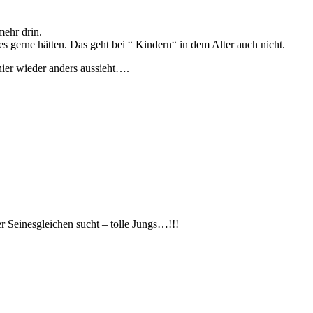
mehr drin.
s gerne hätten. Das geht bei “ Kindern“ in dem Alter auch nicht.
ier wieder anders aussieht….
 Seinesgleichen sucht – tolle Jungs…!!!