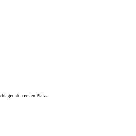
chlagen den ersten Platz.