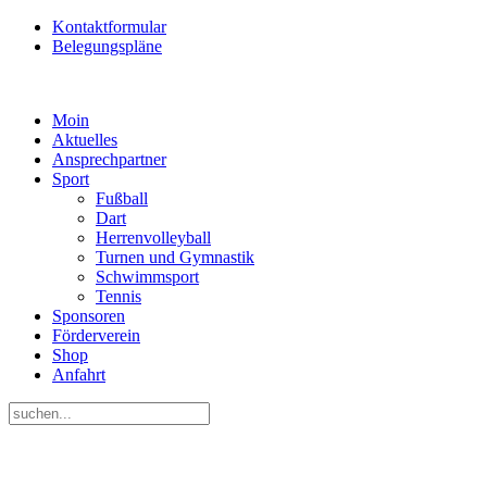
Kontaktformular
Belegungspläne
Moin
Aktuelles
Ansprechpartner
Sport
Fußball
Dart
Herrenvolleyball
Turnen und Gymnastik
Schwimmsport
Tennis
Sponsoren
Förderverein
Shop
Anfahrt