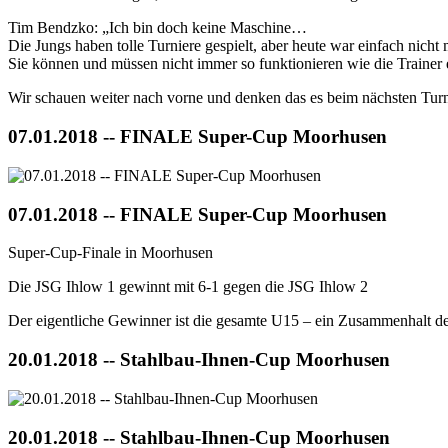
Tim Bendzko: „Ich bin doch keine Maschine…
Die Jungs haben tolle Turniere gespielt, aber heute war einfach nicht 
Sie können und müssen nicht immer so funktionieren wie die Trainer e
Wir schauen weiter nach vorne und denken das es beim nächsten Turn
07.01.2018 -- FINALE Super-Cup Moorhusen
07.01.2018 -- FINALE Super-Cup Moorhusen
Super-Cup-Finale in Moorhusen
Die JSG Ihlow 1 gewinnt mit 6-1 gegen die JSG Ihlow 2
Der eigentliche Gewinner ist die gesamte U15 – ein Zusammenhalt der
20.01.2018 -- Stahlbau-Ihnen-Cup Moorhusen
20.01.2018 -- Stahlbau-Ihnen-Cup Moorhusen