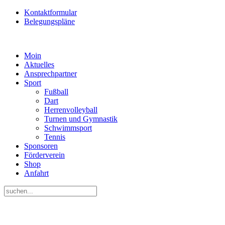
Kontaktformular
Belegungspläne
Moin
Aktuelles
Ansprechpartner
Sport
Fußball
Dart
Herrenvolleyball
Turnen und Gymnastik
Schwimmsport
Tennis
Sponsoren
Förderverein
Shop
Anfahrt