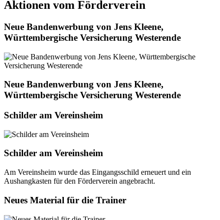
Aktionen vom Förderverein
Neue Bandenwerbung von Jens Kleene,
Württembergische Versicherung Westerende
Neue Bandenwerbung von Jens Kleene,
Württembergische Versicherung Westerende
Schilder am Vereinsheim
Schilder am Vereinsheim
Am Vereinsheim wurde das Eingangsschild erneuert und ein
Aushangkasten für den Förderverein angebracht.
Neues Material für die Trainer