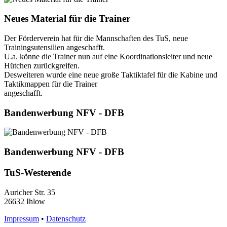
Neues Material für die Trainer
Der Förderverein hat für die Mannschaften des TuS, neue
Trainingsutensilien angeschafft.
U.a. könne die Trainer nun auf eine Koordinationsleiter und neue
Hütchen zurückgreifen.
Desweiteren wurde eine neue große Taktiktafel für die Kabine und
Taktikmappen für die Trainer
angeschafft.
Bandenwerbung NFV - DFB
Bandenwerbung NFV - DFB
TuS-Westerende
Auricher Str. 35
26632 Ihlow
Impressum
•
Datenschutz