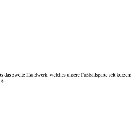
ts das zweite Handwerk, welches unsere Fußballsparte seit kurzem
ng.