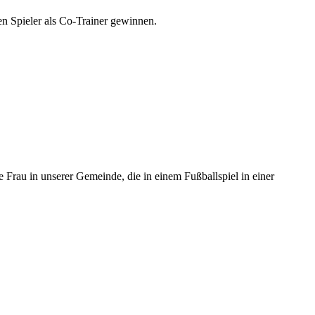
n Spieler als Co-Trainer gewinnen.
Frau in unserer Gemeinde, die in einem Fußballspiel in einer