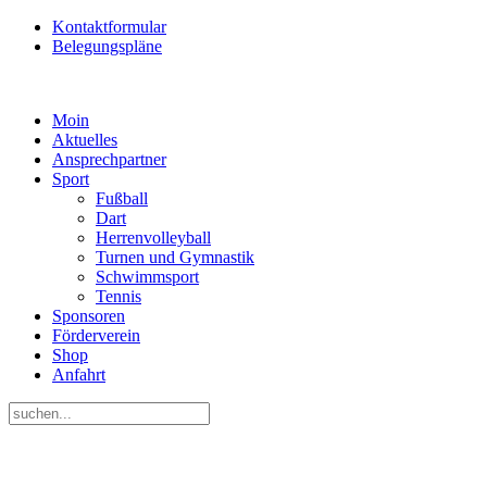
Kontaktformular
Belegungspläne
Moin
Aktuelles
Ansprechpartner
Sport
Fußball
Dart
Herrenvolleyball
Turnen und Gymnastik
Schwimmsport
Tennis
Sponsoren
Förderverein
Shop
Anfahrt